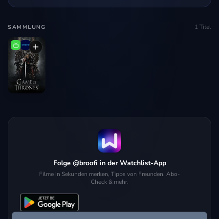
1
Titel
SAMMLUNG
Folge @broofi in der Watchlist-App
Filme in Sekunden merken, Tipps von Freunden, Abo-
Check & mehr.