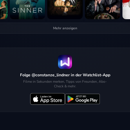
Mehr anzeigen
Folge @constanze_lindner in der Watchlist-App
Filme in Sekunden merken, Tipps von Freunden, Abo-
Check & mehr.