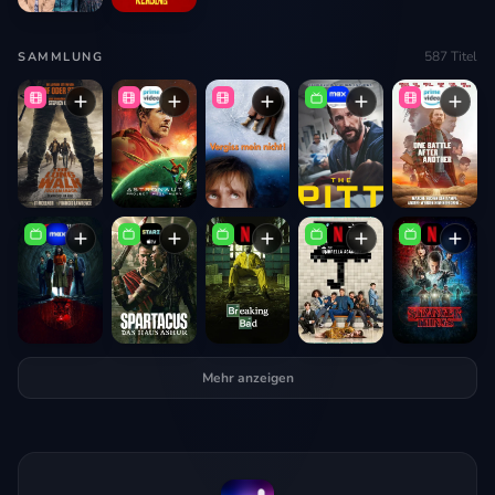
587
Titel
SAMMLUNG
Mehr anzeigen