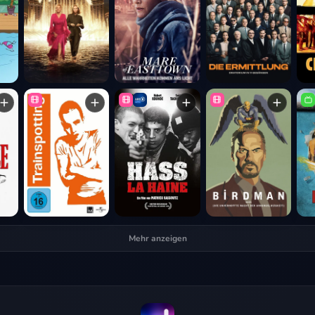
Mehr anzeigen