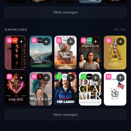
Mehr anzeigen
80
Titel
SAMMLUNG
Mehr anzeigen