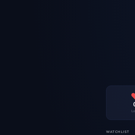
Lo
WATCHLIST