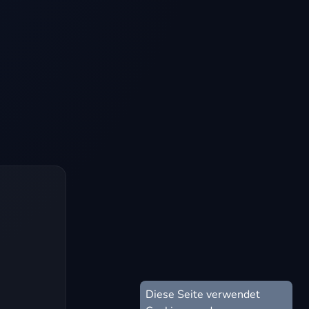
Diese Seite verwendet